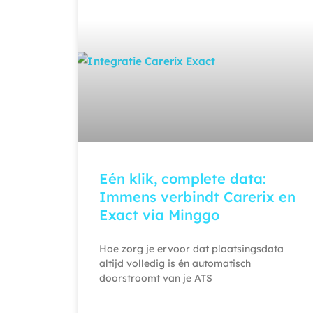
Eén klik, complete data:
Immens verbindt Carerix en
Exact via Minggo
Hoe zorg je ervoor dat plaatsingsdata
altijd volledig is én automatisch
doorstroomt van je ATS