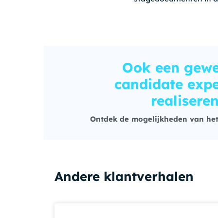
Ook een gewe
candidate expe
realisere
Ontdek de mogelijkheden van het
Andere klantverhalen