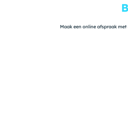
B
Maak een online afspraak met