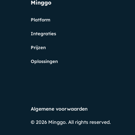
Minggo
Platform
Integraties
Prijzen
Oplossingen
Algemene voorwaarden
© 2026
Minggo. All rights reserved.