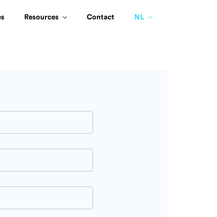
es
Resources
Contact
NL