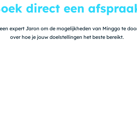
oek direct een afspraa
 een expert Jaron om de mogelijkheden van Minggo te doo
over hoe je jouw doelstellingen het beste bereikt.