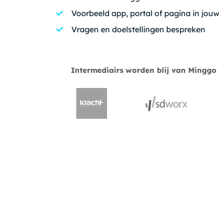
Voorbeeld app, portal of pagina in jouw 
Vragen en doelstellingen bespreken
Intermediairs worden blij van Minggo