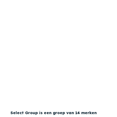
Select Group is een groep van 14 merken