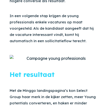
hogere conversie als resultaat.
In een volgende stap krijgen de young
professionals enkele vacatures op maat
voorgesteld. Als de kandidaat aangeeft dat hij
de vacature interessant vindt, komt hij
automatisch in een sollicitatieflow terecht.
Het resultaat
Met de Minggo landingspagina’s kon Select
Group haar merk in de kijker zetten, meer Young
potentials converteren, en haken er minder