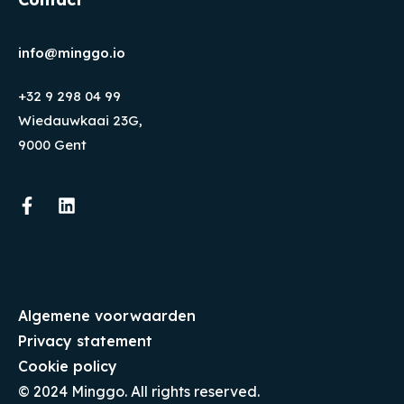
info@minggo.io
+32 9 298 04 99
Wiedauwkaai 23G,
9000 Gent
Algemene voorwaarden
Privacy statement
Cookie policy
© 2024 Minggo. All rights reserved.