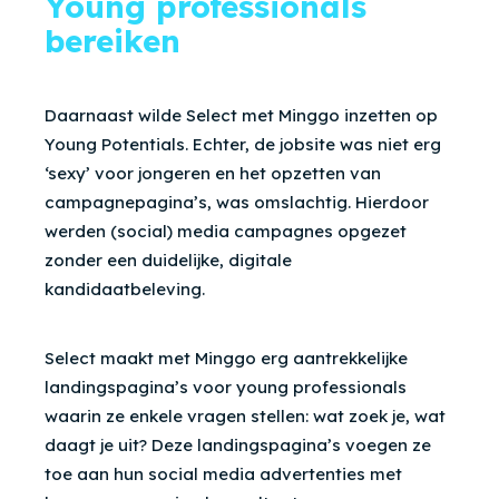
Young professionals
bereiken
Daarnaast wilde Select met Minggo inzetten op
Young Potentials. Echter, de jobsite was niet erg
‘sexy’ voor jongeren en het opzetten van
campagnepagina’s, was omslachtig. Hierdoor
werden (social) media campagnes opgezet
zonder een duidelijke, digitale
kandidaatbeleving.
Select maakt met Minggo erg aantrekkelijke
landingspagina’s voor young professionals
waarin ze enkele vragen stellen: wat zoek je, wat
daagt je uit? Deze landingspagina’s voegen ze
toe aan hun social media advertenties met