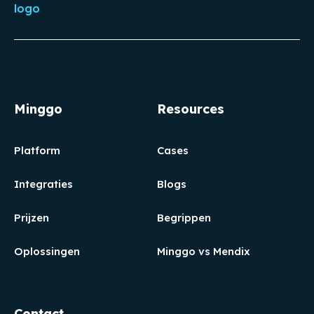
Minggo
Resources
Platform
Cases
Integraties
Blogs
Prijzen
Begrippen
Oplossingen
Minggo vs Mendix
Contact