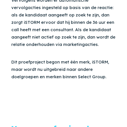
Vervolgens worden er automatische
vervolgacties ingesteld op basis van de reactie:
als de kandidaat aangeeft op zoek te zijn, dan
zorgt iSTORM ervoor dat hij binnen de 36 uur een
call heeft met een consultant. Als de kandidaat
aangeeft niet actief op zoek te zijn, dan wordt de
relatie onderhouden via marketingacties.
Dit proefproject begon met één merk, iSTORM,
maar wordt nu uitgebreid naar andere
doelgroepen en merken binnen Select Group.