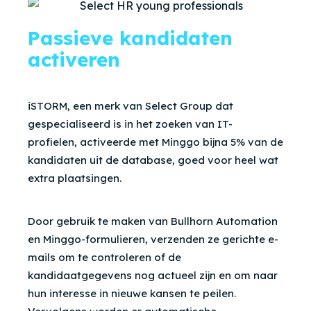
Passieve kandidaten
activeren
iSTORM, een merk van Select Group dat
gespecialiseerd is in het zoeken van IT-
profielen,
activeerde met Minggo bijna 5% van de
kandidaten uit de database, goed voor heel wat
extra plaatsingen.
Door gebruik te maken van Bullhorn Automation
en Minggo-formulieren, verzenden ze gerichte e-
mails om te controleren of de
kandidaatgegevens nog actueel zijn en om naar
hun interesse in nieuwe kansen te peilen.