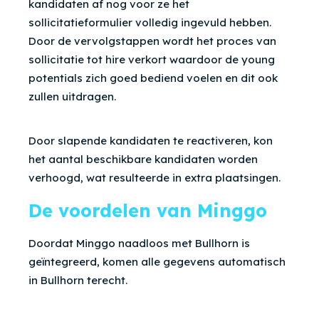
kandidaten af nog voor ze het
sollicitatieformulier volledig ingevuld hebben.
Door de vervolgstappen wordt het proces van
sollicitatie tot hire verkort waardoor de young
potentials zich goed bediend voelen en dit ook
zullen uitdragen.
Door slapende kandidaten te reactiveren, kon
het aantal beschikbare kandidaten worden
verhoogd, wat resulteerde in extra plaatsingen.
De voordelen van Minggo
Doordat Minggo naadloos met Bullhorn is
geïntegreerd, komen alle gegevens automatisch
in Bullhorn terecht.