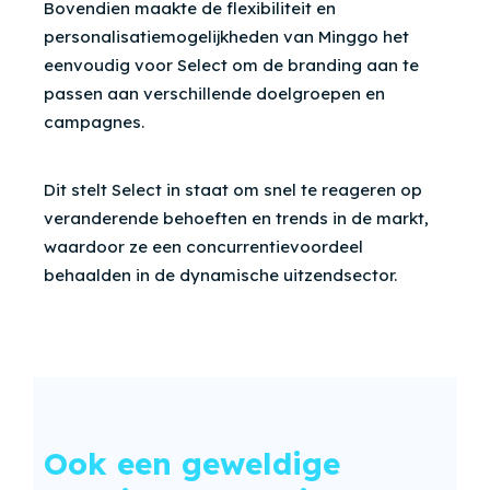
Bovendien maakte de flexibiliteit en
personalisatiemogelijkheden van Minggo het
eenvoudig voor Select om de branding aan te
passen aan verschillende doelgroepen en
campagnes.
Dit stelt Select in staat om snel te reageren op
veranderende behoeften en trends in de markt,
waardoor ze een concurrentievoordeel
behaalden in de dynamische uitzendsector.
Ook een geweldige