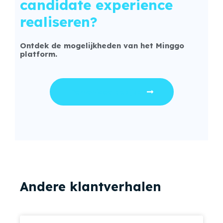
candidate experience
realiseren?
Ontdek de mogelijkheden van het Minggo
platform.
Demovideo bekijken
Andere klantverhalen