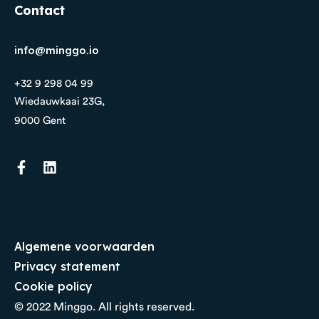
Contact
info@minggo.io
+32 9 298 04 99
Wiedauwkaai 23G,
9000 Gent
Algemene voorwaarden
Privacy statement
Cookie policy
© 2022 Minggo. All rights reserved.