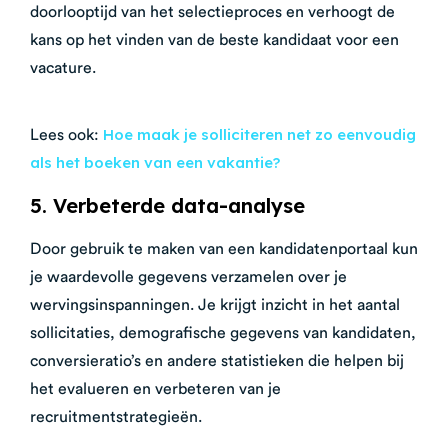
doorlooptijd van het selectieproces en verhoogt de
kans op het vinden van de beste kandidaat voor een
vacature.
Hoe maak je solliciteren net zo eenvoudig
Lees ook:
als het boeken van een vakantie?
5. Verbeterde data-analyse
Door gebruik te maken van een kandidatenportaal kun
je waardevolle gegevens verzamelen over je
wervingsinspanningen. Je krijgt inzicht in het aantal
sollicitaties, demografische gegevens van kandidaten,
conversieratio’s en andere statistieken die helpen bij
het evalueren en verbeteren van je
recruitmentstrategieën.