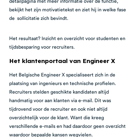
detailpagina met meer informatie over de functie,
bekijkt het zijn motivatietekst en ziet hij in welke fase
de sollicitatie zich bevindt.
Het resultaat? Inzicht en overzicht voor studenten en
tijdsbesparing voor recruiters.
Het klantenportaal van Engineer X
Het Belgische Engineer X specialiseert zich in de
plaatsing van ingenieurs en technische profielen.
Recruiters stelden geschikte kandidaten altijd
handmatig voor aan klanten via e-mail. Dit was
tijdrovend voor de recruiter en ook niet altijd
overzichtelijk voor de klant. Want die kreeg
verschillende e-mails en had daardoor geen overzicht
waardoor bepaalde kansen wegvielen.