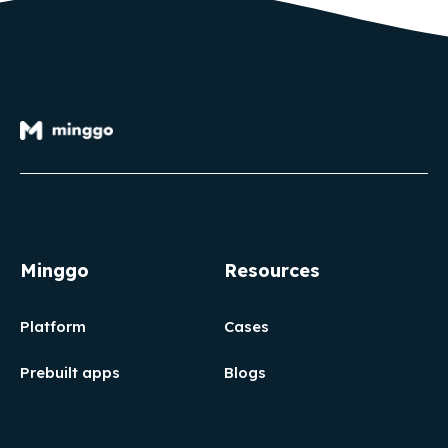
Minggo
Resources
Platform
Cases
Prebuilt apps
Blogs