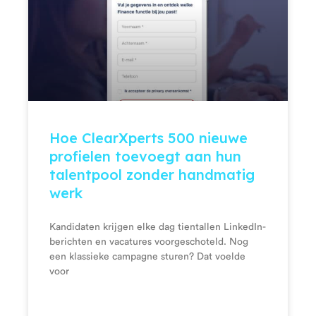
Hoe ClearXperts 500 nieuwe
profielen toevoegt aan hun
talentpool zonder handmatig
werk
Kandidaten krijgen elke dag tientallen LinkedIn-
berichten en vacatures voorgeschoteld. Nog
een klassieke campagne sturen? Dat voelde
voor