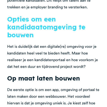
potentiële kandidaten. Dit helpt om talent aan te
trekken en je employer branding te versterken.
Opties om een
kandidaatomgeving te
bouwen
Het is duidelijk dat een digitale(re) omgeving voor je
kandidaten heel veel te bieden heeft. Maar hoe
realiseer je een kandidatenportaal en hoe voorkom je
dat het een duur en tijdrovend project wordt?
Op maat laten bouwen
De eerste optie is om een app, omgeving of portaal te
laten maken door een webbouwer.
Het voordeel
hiervan is dat je omgeving uniek is. Je kiest zelf hoe