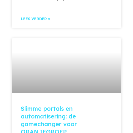
LEES VERDER »
Slimme portals en
automatisering: de
gamechanger voor
ORANJEGROEP