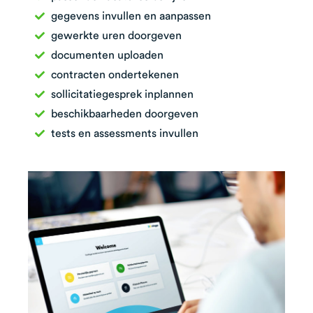
gegevens invullen en aanpassen
gewerkte uren doorgeven
documenten uploaden
contracten ondertekenen
sollicitatiegesprek inplannen
beschikbaarheden doorgeven
tests en assessments invullen