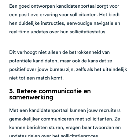
Een goed ontworpen kandidatenportaal zorgt voor
een positieve ervaring voor sollicitanten. Het biedt
hen duidelijke instructies, eenvoudige navigatie en
real-time updates over hun sollicitatiestatus.
Dit verhoogt niet alleen de betrokkenheid van
potentiële kandidaten, maar ook de kans dat ze
positief over jouw bureau zijn, zelfs als het uiteindelijk
niet tot een match komt.
3. Betere communicatie en
samenwerking
Met een kandidatenportaal kunnen jouw recruiters
gemakkelijker communiceren met sollicitanten. Ze
kunnen berichten sturen, vragen beantwoorden en
updates delen over het sollicitatieproces.