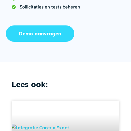
Sollicitaties en tests beheren
Demo aanvragen
Lees ook: