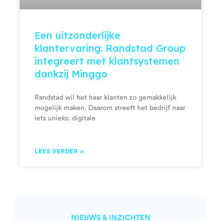
Een uitzonderlijke
klantervaring: Randstad Group
integreert met klantsystemen
dankzij Minggo
Randstad wil het haar klanten zo gemakkelijk
mogelijk maken. Daarom streeft het bedrijf naar
iets unieks: digitale
LEES VERDER »
NIEUWS & INZICHTEN