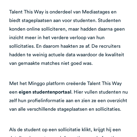
Talent This Way is onderdeel van Mediastages en
biedt stageplaatsen aan voor studenten. Studenten
konden online solliciteren, maar hadden daarna geen
inzicht meer in het verdere verloop van hun
sollicitaties. En daarom haakten ze af. De recruiters
hadden te weinig actuele data waardoor de kwaliteit
van gemaakte matches niet goed was.
Met het Minggo platform creëerde Talent This Way
een
eigen studentenportaal
. Hier vullen studenten nu
zelf hun profielinformatie aan en zien ze een overzicht
van alle verschillende stageplaatsen en sollicitaties.
Als de student op een sollicitatie klikt, krijgt hij een