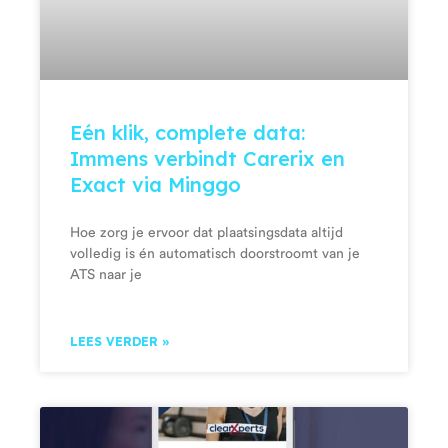
Eén klik, complete data:
Immens verbindt Carerix en
Exact via Minggo
Hoe zorg je ervoor dat plaatsingsdata altijd
volledig is én automatisch doorstroomt van je
ATS naar je
LEES VERDER »