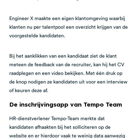
Engineer X maakte een eigen klantomgeving waarbij
klanten nu per talentpool een overzicht krijgen van de
voorgestelde kandidaten.
Bij het aanklikken van een kandidaat ziet de klant
meteen de feedback van de recruiter, kan hij het CV
raadplegen en een video bekijken. Met één druk op
de knop nodigen ze kandidaten uit voor een interview
of keuren deze af.
De inschrijvingsapp van Tempo Team
HR-dienstverlener Tempo-Team merkte dat
kandidaten afhaakten bij het solliciteren op de
website en er hierdoor vaak te weinig data aanwezig