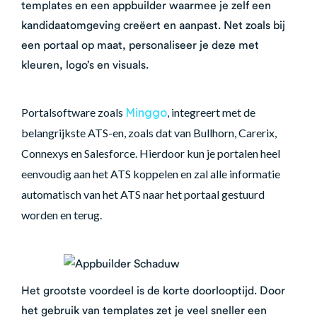
templates en een appbuilder waarmee je zelf een
kandidaatomgeving creëert en aanpast.
Net zoals bij
een portaal op maat, personaliseer je deze met
kleuren, logo’s en visuals.
Portalsoftware zoals
Minggo
, integreert met de
belangrijkste ATS-en, zoals dat van Bullhorn, Carerix,
Connexys en Salesforce. Hierdoor kun je portalen heel
eenvoudig aan het ATS koppelen en zal alle informatie
automatisch van het ATS naar het portaal gestuurd
worden en terug.
Het grootste voordeel is de korte doorlooptijd. Door
het gebruik van templates zet je veel sneller een