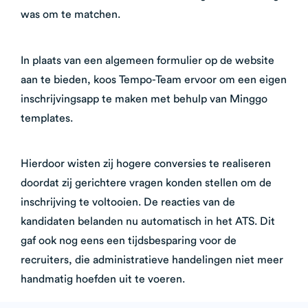
was om te matchen.
In plaats van een algemeen formulier op de website
aan te bieden, koos Tempo-Team ervoor om een eigen
inschrijvingsapp te maken met behulp van Minggo
templates.
Hierdoor wisten zij hogere conversies te realiseren
doordat zij gerichtere vragen konden stellen om de
inschrijving te voltooien. De reacties van de
kandidaten belanden nu automatisch in het ATS. Dit
gaf ook nog eens een tijdsbesparing voor de
recruiters, die administratieve handelingen niet meer
handmatig hoefden uit te voeren.