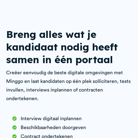
Breng alles wat je
kandidaat nodig heeft
samen in één portaal
Creëer eenvoudig de beste digitale omgevingen met
Minggo en laat kandidaten op één plek solliciteren, tests
invullen, interviews inplannen of contracten
ondertekenen.
Interview digitaal inplannen
Beschikbaarheden doorgeven
Contract ondertekenen