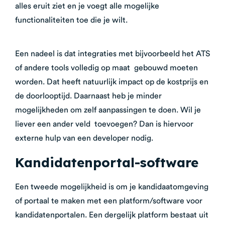
alles eruit ziet en je voegt alle mogelijke
functionaliteiten toe die je wilt.
Een nadeel is dat integraties met bijvoorbeeld het ATS
of andere tools volledig op maat gebouwd moeten
worden. Dat heeft natuurlijk impact op de kostprijs en
de doorlooptijd.
Daarnaast heb je minder
mogelijkheden om zelf aanpassingen te doen. Wil je
liever een ander veld toevoegen? Dan is hiervoor
externe hulp van een developer nodig.
Kandidatenportal-software
Een tweede mogelijkheid is om je kandidaatomgeving
of portaal te maken met een platform/software voor
kandidatenportalen. Een dergelijk platform bestaat uit