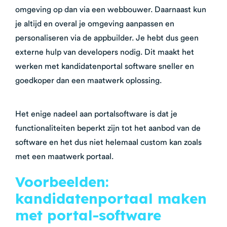
omgeving op dan via een webbouwer. Daarnaast kun
je
altijd en overal je omgeving aanpassen en
personaliseren via de appbuilder. Je hebt dus geen
externe hulp van developers nodig.
Dit maakt het
werken met kandidatenportal software sneller en
goedkoper dan een maatwerk oplossing.
Het enige nadeel aan portalsoftware is dat je
functionaliteiten beperkt zijn tot het aanbod van de
software en het dus niet helemaal custom kan zoals
met een maatwerk portaal.
Voorbeelden:
kandidatenportaal maken
met portal-software