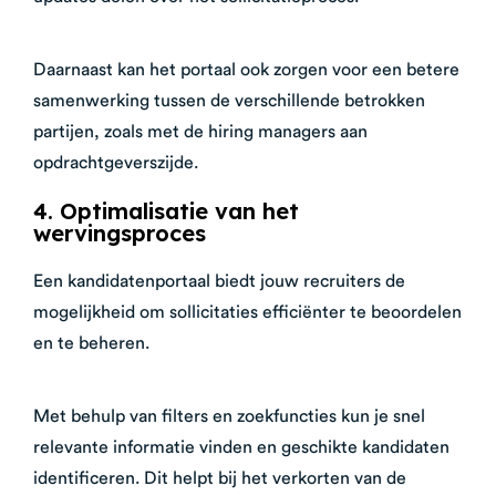
Daarnaast kan het portaal ook zorgen voor een betere
samenwerking tussen de verschillende betrokken
partijen, zoals met de hiring managers aan
opdrachtgeverszijde.
4. Optimalisatie van het
wervingsproces
Een kandidatenportaal biedt jouw recruiters de
mogelijkheid om sollicitaties efficiënter te beoordelen
en te beheren.
Met behulp van filters en zoekfuncties kun je snel
relevante informatie vinden en geschikte kandidaten
identificeren. Dit helpt bij het verkorten van de