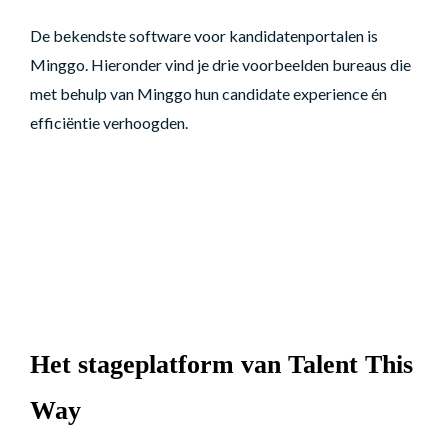
De bekendste software voor kandidatenportalen is
Minggo. Hieronder vind je drie voorbeelden bureaus die
met behulp van Minggo hun candidate experience én
efficiëntie verhoogden.
Het stageplatform van Talent This
Way