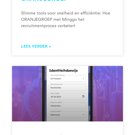
Slimme tools voor snelheid en efficiëntie: Hoe
ORANJEGROEP met Minggo het
recruitmentproces verbetert
LEES VERDER »