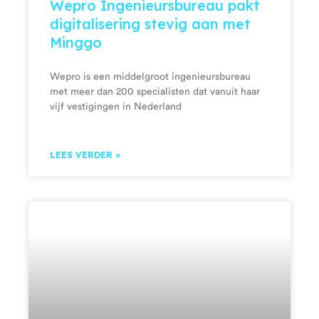
Wepro Ingenieursbureau pakt
digitalisering stevig aan met
Minggo
Wepro is een middelgroot ingenieursbureau
met meer dan 200 specialisten dat vanuit haar
vijf vestigingen in Nederland
LEES VERDER »