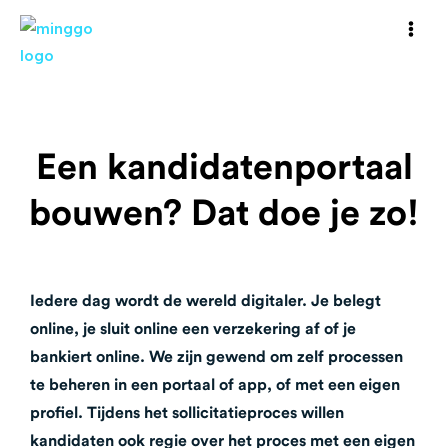
Een kandidatenportaal
bouwen? Dat doe je zo!
Iedere dag wordt de wereld digitaler. Je belegt
online, je sluit online een verzekering af of je
bankiert online. We zijn gewend om zelf processen
te beheren in een portaal of app, of met een eigen
profiel.
Tijdens het sollicitatieproces willen
kandidaten ook regie over het proces met een eigen