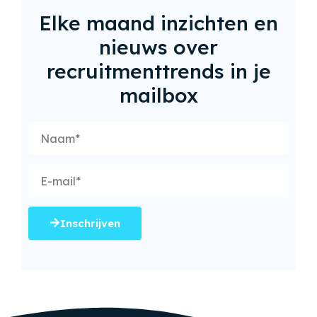
Elke maand inzichten en
nieuws over
recruitmenttrends in je
mailbox
Inschrijven