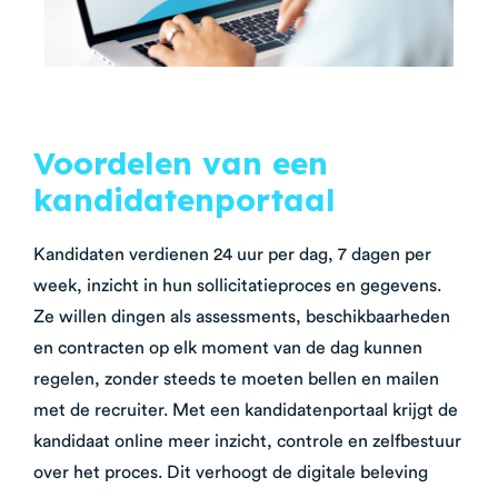
Voordelen van een
kandidatenportaal
Kandidaten verdienen 24 uur per dag, 7 dagen per
week, inzicht in hun sollicitatieproces en gegevens.
Ze willen dingen als assessments, beschikbaarheden
en contracten op elk moment van de dag kunnen
regelen, zonder steeds te moeten bellen en mailen
met de recruiter. Met een kandidatenportaal krijgt de
kandidaat online meer inzicht, controle en zelfbestuur
over het proces. Dit verhoogt de digitale beleving