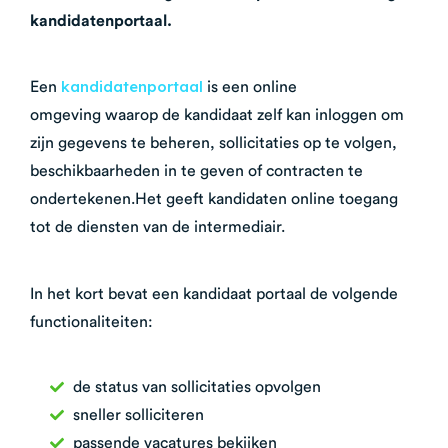
kandidatenportaal.
kandidatenportaal
Een
is een online
omgeving waarop de kandidaat zelf kan inloggen om
zijn gegevens te beheren, sollicitaties op te volgen,
beschikbaarheden in te geven of contracten te
ondertekenen.Het geeft kandidaten online toegang
tot de diensten van de intermediair.
In het kort bevat een kandidaat portaal de volgende
functionaliteiten:
de status van sollicitaties opvolgen
sneller solliciteren
passende vacatures bekijken