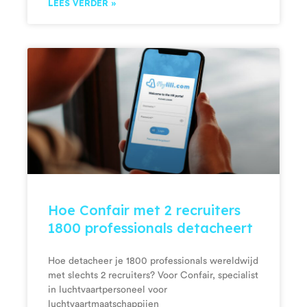
LEES VERDER »
Hoe Confair met 2 recruiters
1800 professionals detacheert
Hoe detacheer je 1800 professionals wereldwijd
met slechts 2 recruiters? Voor Confair, specialist
in luchtvaartpersoneel voor
luchtvaartmaatschappijen