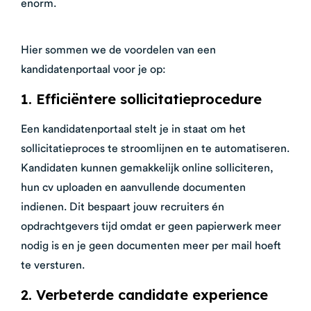
enorm.
Hier sommen we de voordelen van een
kandidatenportaal voor je op:
1. Efficiëntere sollicitatieprocedure
Een kandidatenportaal stelt je in staat om het
sollicitatieproces te stroomlijnen en te automatiseren.
Kandidaten kunnen gemakkelijk online solliciteren,
hun cv uploaden en aanvullende documenten
indienen. Dit bespaart jouw recruiters én
opdrachtgevers tijd omdat er geen papierwerk meer
nodig is en je geen documenten meer per mail hoeft
te versturen.
2. Verbeterde candidate experience