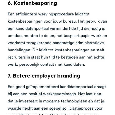
6. Kostenbesparing
Een efficiëntere wervingsprocedure leidt tot
kostenbesparingen voor jouw bureau. Het gebruik van
een kandidatenportaal vermindert de tijd die nodig is
om documenten te delen, het bespaart papierwerk en
voorkomt terugkerende handmatige administratieve
handelingen. Dit leidt tot kostenbesparingen en stelt
recruiters in staat hun tijd te besteden aan het echte
werk: persoonlijk contact met kandidaten.
7. Betere employer branding
Een goed geïmplementeerd kandidatenportaal draagt
bij aan een positief werkgeversimago. Het laat zien
dat je investeert in moderne technologieën en dat je
waarde hecht aan een soepel sollicitatieproces voor