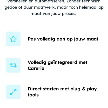
versnellen en automatiseren. Zonder technisch
gedoe of duur maatwerk, maar toch helemaal op
maat van jouw proces.
Pas volledig aan op jouw maat
Volledig geïntegreerd met
Carerix
Direct starten met plug & play
tools