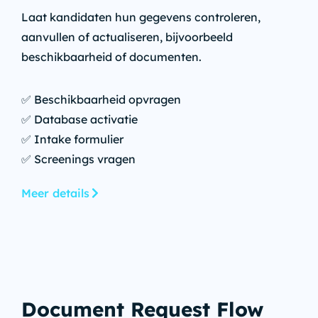
Laat kandidaten hun gegevens controleren,
aanvullen of actualiseren, bijvoorbeeld
beschikbaarheid of documenten.
✅ Beschikbaarheid opvragen
✅ Database activatie
✅ Intake formulier
✅ Screenings vragen
Meer details
Document Request Flow