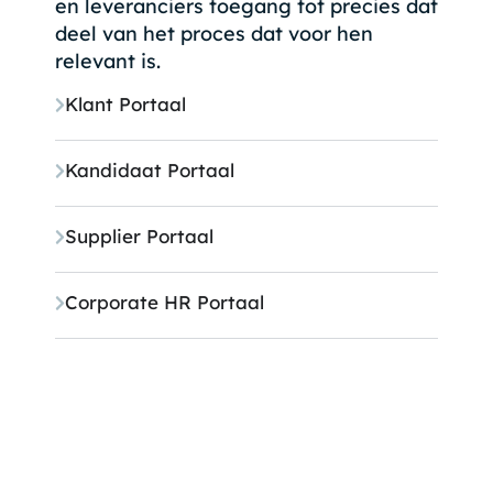
en leveranciers toegang tot precies dat
deel van het proces dat voor hen
relevant is.
Klant Portaal
Kandidaat Portaal
Supplier Portaal
Corporate HR Portaal