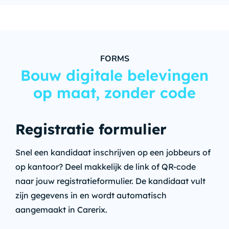
FORMS
Bouw digitale belevingen
op maat, zonder code
Registratie formulier
Snel een kandidaat inschrijven op een jobbeurs of
op kantoor? Deel makkelijk de link of QR-code
naar jouw registratieformulier. De kandidaat vult
zijn gegevens in en wordt automatisch
aangemaakt in Carerix.