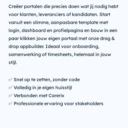
Creëer portalen die precies doen wat jij nodig hebt
voor klanten, leveranciers of kandidaten. Start
vanuit een slimme, aanpasbare template met
login, dashboard en profielpagina en bouw in een
paar klikken jouw eigen portaal met onze drag &
drop appbuilder. Ideaal voor onboarding,
samenwerking of timesheets, helemaal in jouw
stijl.
✅ Snel op te zetten, zonder code
✅ Volledig in je eigen huisstijl
✅ Verbonden met Carerix
✅ Professionele ervaring voor stakeholders