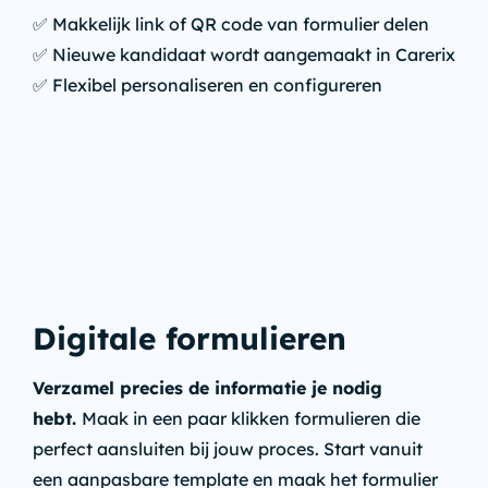
✅ Makkelijk link of QR code van formulier delen
✅ Nieuwe kandidaat wordt aangemaakt in Carerix
✅ Flexibel personaliseren en configureren
Digitale formulieren
Verzamel precies de informatie je nodig
hebt.
Maak in een paar klikken formulieren die
perfect aansluiten bij jouw proces. Start vanuit
een aanpasbare template en maak het formulier