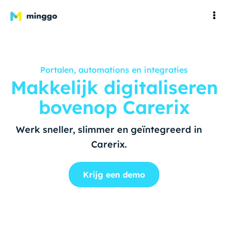
Portalen, automations en integraties
Makkelijk digitaliseren
bovenop Carerix
Werk sneller, slimmer en geïntegreerd in
Carerix.
Krijg een demo