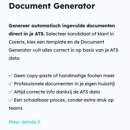
Document Generator
Genereer automatisch ingevulde documenten
direct in je ATS.
Selecteer kandidaat of klant in
Carerix, kies een template en de Document
Generator vult alles correct in op basis van je ATS
data.
✅ Geen copy-paste of handmatige fouten meer
✅ Professionele documenten in je eigen huisstijl
✅ Altijd correcte info dankzij de ATS data
✅ Een schaalbaar proces, zonder extra druk op
teams
Meer details