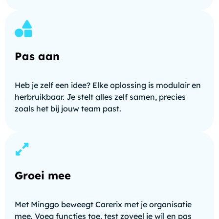
Pas aan
Heb je zelf een idee? Elke oplossing is modulair en
herbruikbaar. Je stelt alles zelf samen, precies
zoals het bij jouw team past.
Groei mee
Met Minggo beweegt Carerix met je organisatie
mee. Voeg functies toe, test zoveel je wil en pas