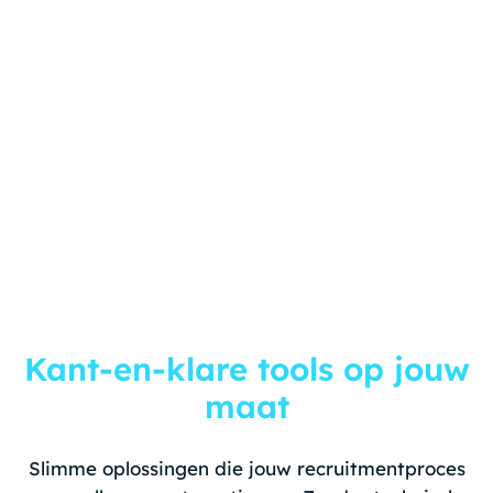
Kant-en-klare tools op jouw
maat
Slimme oplossingen die jouw recruitmentproces