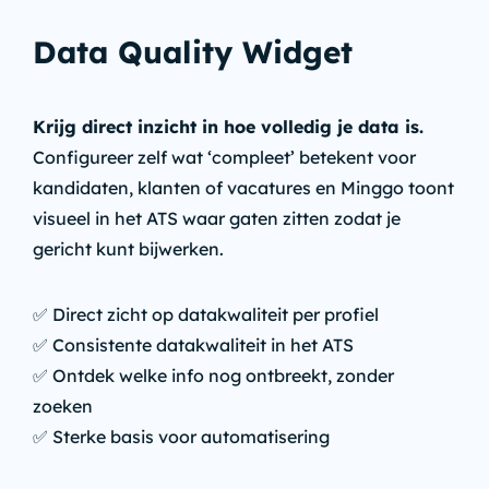
Data Quality Widget
Krijg direct inzicht in hoe volledig je data is.
Configureer zelf wat ‘compleet’ betekent voor
kandidaten, klanten of vacatures en Minggo toont
visueel in het ATS waar gaten zitten zodat je
gericht kunt bijwerken.
✅ Direct zicht op datakwaliteit per profiel
✅ Consistente datakwaliteit in het ATS
✅ Ontdek welke info nog ontbreekt, zonder
zoeken
✅ Sterke basis voor automatisering