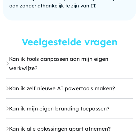
aan zonder afhankelijk te zijn van IT.
Veelgestelde vragen
Kan ik tools aanpassen aan mijn eigen
werkwijze?
Kan ik zelf nieuwe AI powertools maken?
Kan ik mijn eigen branding toepassen?
Kan ik alle oplossingen apart afnemen?