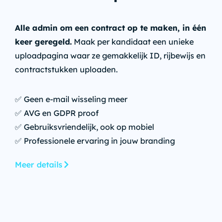
Alle admin om een contract op te maken, in één
keer geregeld.
Maak per kandidaat een unieke
uploadpagina waar ze gemakkelijk ID, rijbewijs en
contractstukken uploaden.
✅ Geen e-mail wisseling meer
✅ AVG en GDPR proof
✅ Gebruiksvriendelijk, ook op mobiel
✅ Professionele ervaring in jouw branding
Meer details