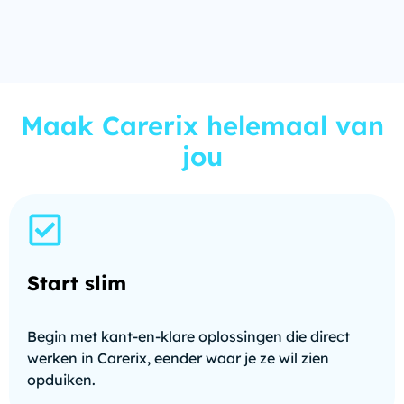
Maak Carerix helemaal van
jou
Start slim
Begin met kant-en-klare oplossingen die direct
werken in Carerix, eender waar je ze wil zien
opduiken.