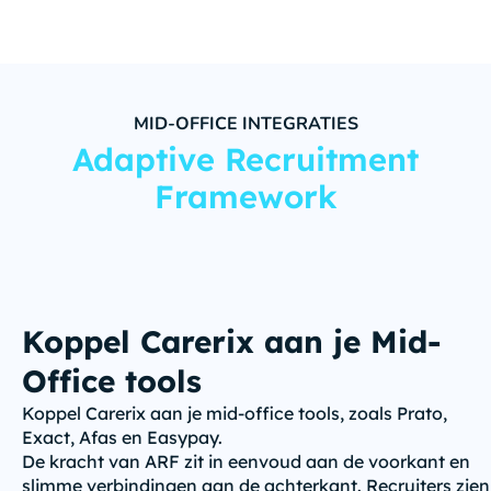
MID-OFFICE INTEGRATIES
Adaptive Recruitment
Framework
Koppel Carerix aan je Mid-
Office tools
Koppel Carerix aan je mid-office tools, zoals Prato,
Exact, Afas en Easypay.
De kracht van ARF zit in eenvoud aan de voorkant en
slimme verbindingen aan de achterkant. Recruiters zien