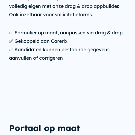
volledig eigen met onze drag & drop appbuilder.
Ook inzetbaar voor sollicitatieforms.
✅ Formulier op maat, aanpassen via drag & drop
✅ Gekoppeld aan Carerix
✅ Kandidaten kunnen bestaande gegevens
aanvullen of corrigeren
Portaal op maat