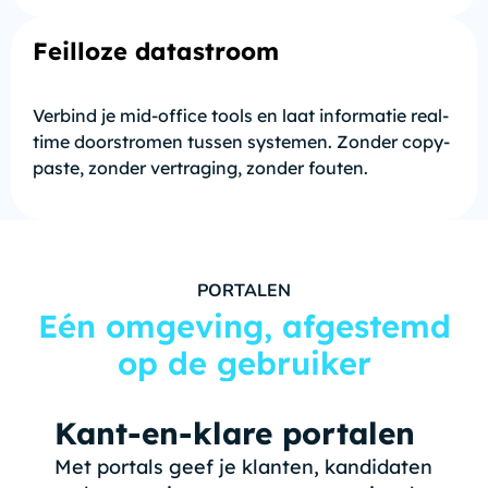
Feilloze datastroom
Verbind je mid-office tools en laat informatie real-
time doorstromen tussen systemen. Zonder copy-
paste, zonder vertraging, zonder fouten.
PORTALEN
Eén omgeving, afgestemd
op de gebruiker
Kant-en-klare portalen
Met portals geef je klanten, kandidaten