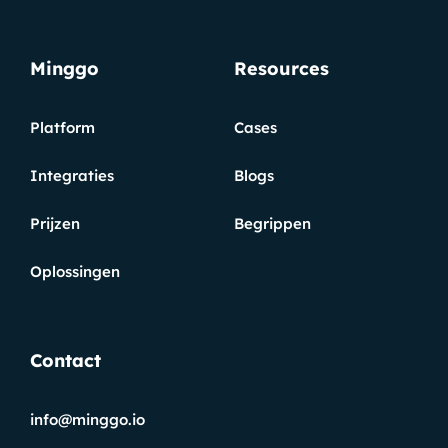
Minggo
Resources
Platform
Cases
Integraties
Blogs
Prijzen
Begrippen
Oplossingen
Contact
info@minggo.io