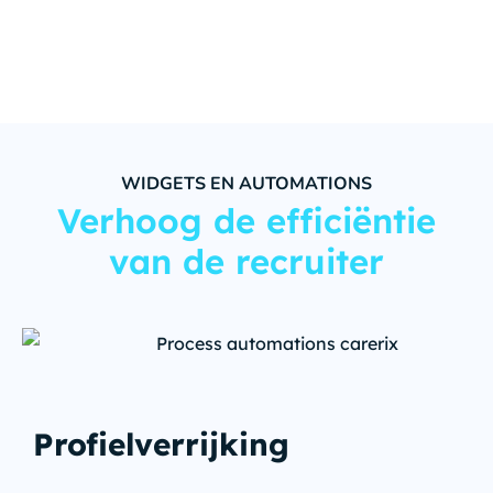
WIDGETS EN AUTOMATIONS
Verhoog de efficiëntie
van de recruiter
Profielverrijking