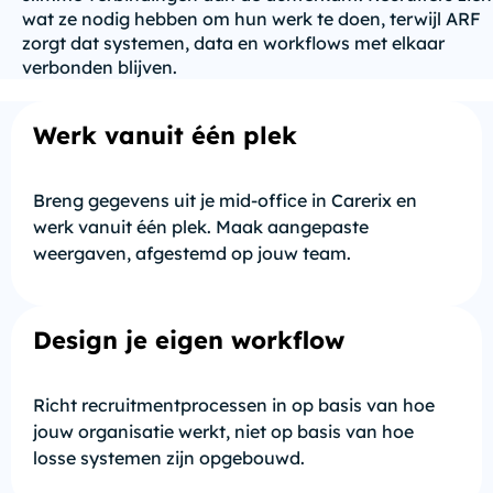
wat ze nodig hebben om hun werk te doen, terwijl ARF
zorgt dat systemen, data en workflows met elkaar
verbonden blijven.
Werk vanuit één plek
Breng gegevens uit je mid-office in Carerix en
werk vanuit één plek. Maak aangepaste
weergaven, afgestemd op jouw team.
Design je eigen workflow
Richt recruitmentprocessen in op basis van hoe
jouw organisatie werkt, niet op basis van hoe
losse systemen zijn opgebouwd.