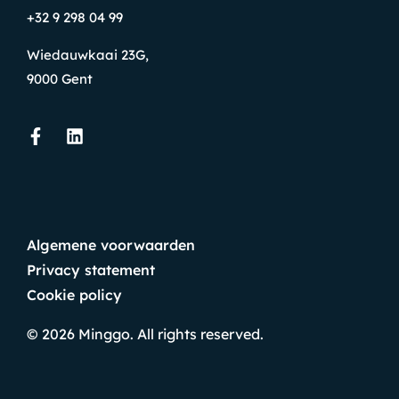
+32 9 298 04 99
Wiedauwkaai 23G,
9000 Gent
Algemene voorwaarden
Privacy statement
Cookie policy
© 2026
Minggo. All rights reserved.