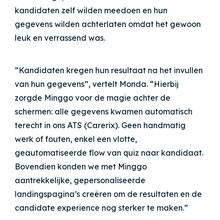
kandidaten zelf wilden meedoen en hun
gegevens wilden achterlaten omdat het gewoon
leuk en verrassend was.
“Kandidaten kregen hun resultaat na het invullen
van hun gegevens”, vertelt Monda. “
Hierbij
zorgde Minggo voor de magie achter de
schermen: alle gegevens kwamen automatisch
terecht in ons ATS (Carerix). Geen handmatig
werk of fouten, enkel een vlotte,
geautomatiseerde flow van quiz naar kandidaat.
Bovendien konden we met Minggo
aantrekkelijke, gepersonaliseerde
landingspagina’s creëren om de resultaten en de
candidate experience nog sterker te maken.”