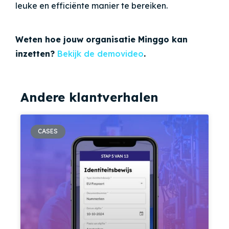
leuke en efficiënte manier te bereiken.
Weten hoe jouw organisatie Minggo kan
inzetten?
Bekijk de demovideo
.
Andere klantverhalen
CASES