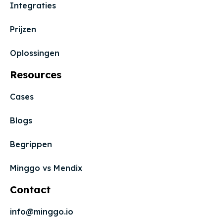
Integraties
Prijzen
Oplossingen
Resources
Cases
Blogs
Begrippen
Minggo vs Mendix
Contact
info@minggo.io