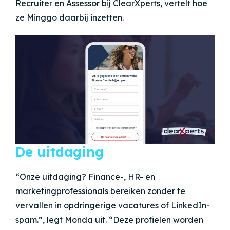
Recruiter en Assessor bij ClearXperts, vertelt hoe
ze Minggo daarbij inzetten.
De uitdaging
“Onze uitdaging? Finance-, HR- en
marketingprofessionals bereiken zonder te
vervallen in opdringerige vacatures of LinkedIn-
spam.”, legt Monda uit. “Deze profielen worden