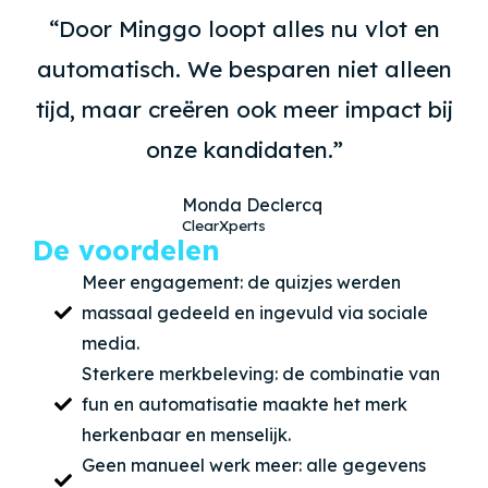
“Door Minggo loopt alles nu vlot en
automatisch. We besparen niet alleen
tijd, maar creëren ook meer impact bij
onze kandidaten.”
Monda Declercq
ClearXperts
De voordelen
Meer engagement: de quizjes werden
massaal gedeeld en ingevuld via sociale
media.
Sterkere merkbeleving: de combinatie van
fun en automatisatie maakte het merk
herkenbaar en menselijk.
Geen manueel werk meer: alle gegevens