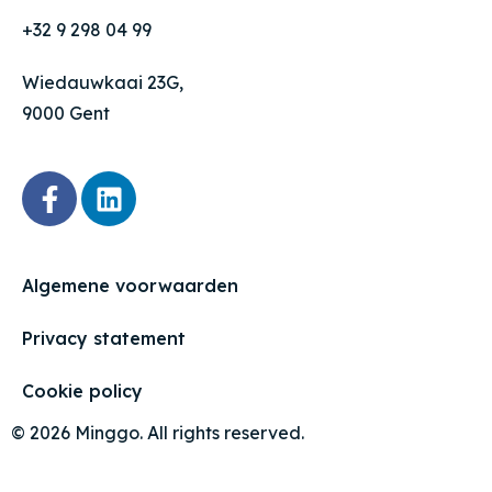
+32 9 298 04 99
Wiedauwkaai 23G,
9000 Gent
Algemene voorwaarden
Privacy statement
Cookie policy
© 2026 Minggo. All rights reserved.