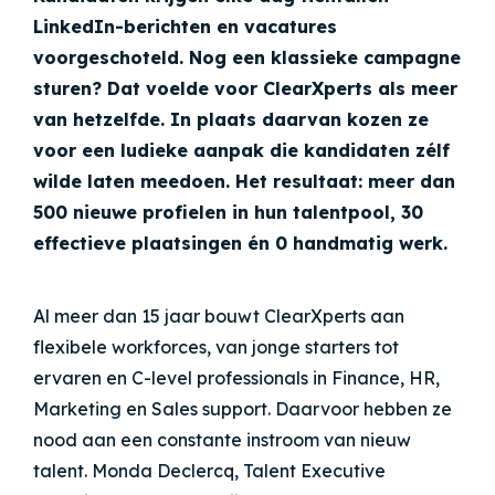
LinkedIn-berichten en vacatures
voorgeschoteld. Nog een klassieke campagne
sturen? Dat voelde voor ClearXperts als meer
van hetzelfde. In plaats daarvan kozen ze
voor een ludieke aanpak die kandidaten zélf
wilde laten meedoen. Het resultaat: meer dan
500 nieuwe profielen in hun talentpool, 30
effectieve plaatsingen én 0 handmatig werk.
Al meer dan 15 jaar bouwt ClearXperts aan
flexibele workforces, van jonge starters tot
ervaren en C-level professionals in Finance, HR,
Marketing en Sales support. Daarvoor hebben ze
nood aan een constante instroom van nieuw
talent. Monda Declercq, Talent Executive