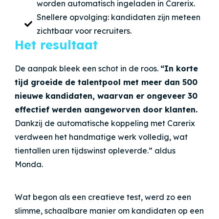
worden automatisch ingeladen in Carerix.
Snellere opvolging: kandidaten zijn meteen
zichtbaar voor recruiters.
Het resultaat
De aanpak bleek een schot in de roos.
“
In korte
tijd groeide de talentpool met meer dan 500
nieuwe kandidaten, waarvan er ongeveer 30
effectief werden aangeworven door klanten.
Dankzij de automatische koppeling met Carerix
verdween het handmatige werk volledig, wat
tientallen uren tijdswinst opleverde.
” aldus
Monda.
Wat begon als een creatieve test, werd zo een
slimme, schaalbare manier om kandidaten op een