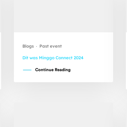
Blogs
Past event
·
Dit was Minggo Connect 2024
Continue Reading