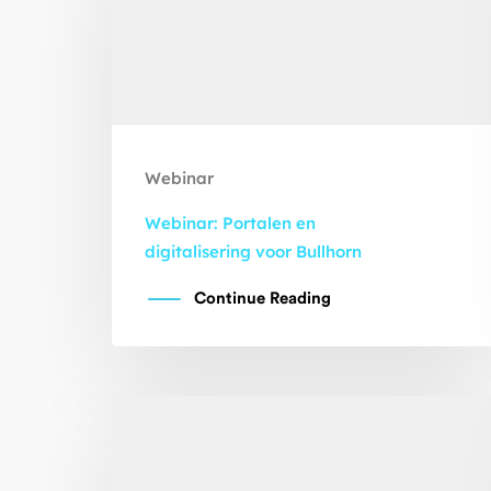
Webinar
Webinar: Portalen en
digitalisering voor Bullhorn
Continue Reading