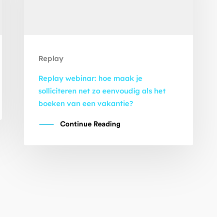
Replay
Replay webinar: hoe maak je
solliciteren net zo eenvoudig als het
boeken van een vakantie?
Continue Reading