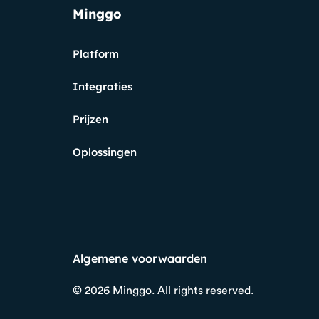
Minggo
Platform
Integraties
Prijzen
Oplossingen
Algemene voorwaarden
© 2026
Minggo. All rights reserved.