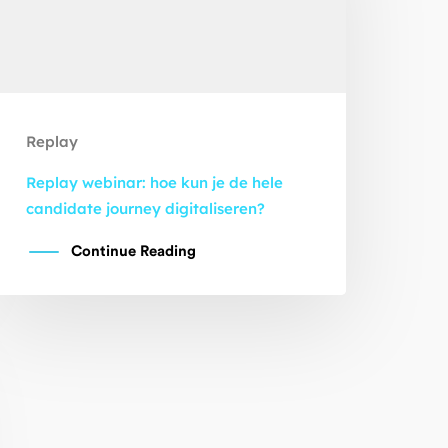
Replay
Replay webinar: hoe kun je de hele
candidate journey digitaliseren?
Continue Reading