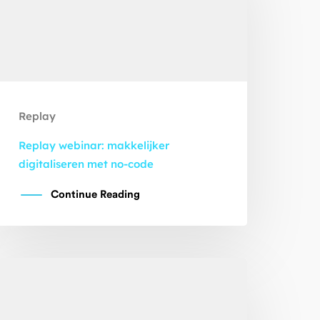
Replay
Replay webinar: makkelijker
digitaliseren met no-code
Continue Reading