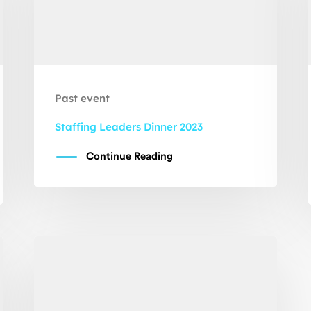
Past event
Staffing Leaders Dinner 2023
Continue Reading