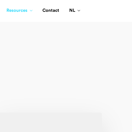
Resources
Contact
NL