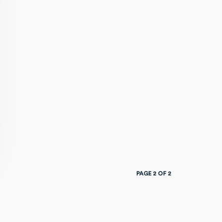
PAGE 2 OF 2