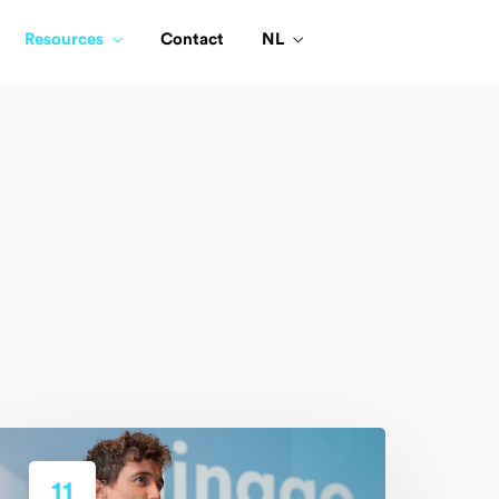
Resources
Contact
NL
11