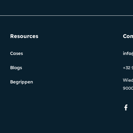
Resources
Con
Cases
info
Blogs
+32 
Wied
Begrippen
9000