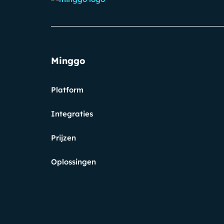
Minggo
Platform
Integraties
Prijzen
Oplossingen