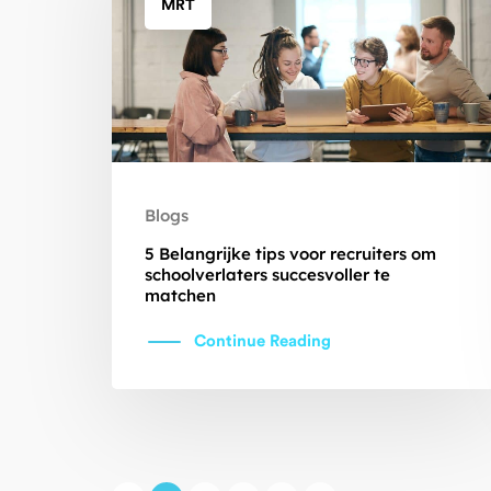
MRT
Blogs
5 Belangrijke tips voor recruiters om
schoolverlaters succesvoller te
matchen
Continue Reading