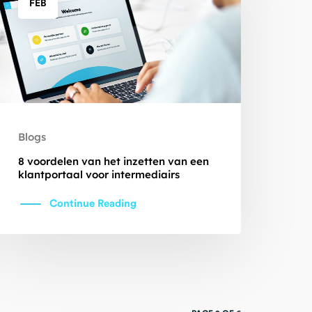
FEB
Blogs
8 voordelen van het inzetten van een
klantportaal voor intermediairs
Continue Reading